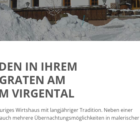
DEN IN IHREM
ÄGRATEN AM
M VIRGENTAL
 uriges Wirtshaus mit langjähriger Tradition. Neben einer
n auch mehrere Übernachtungsmöglichkeiten in malerischer