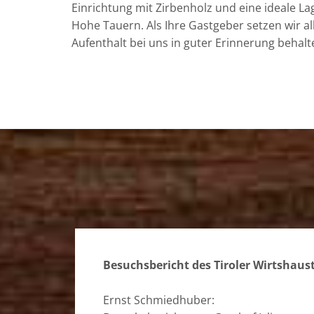
Einrichtung mit Zirbenholz und eine ideale La
Hohe Tauern. Als Ihre Gastgeber setzen wir al
Aufenthalt bei uns in guter Erinnerung behalt
Besuchsbericht des Tiroler Wirtshaus
Ernst Schmiedhuber: