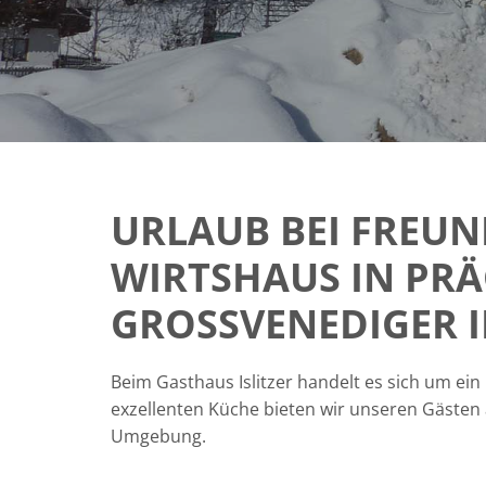
URLAUB BEI FREUN
WIRTSHAUS IN PR
GROSSVENEDIGER I
Beim Gasthaus Islitzer handelt es sich um ein
exzellenten Küche bieten wir unseren Gäste
Umgebung.