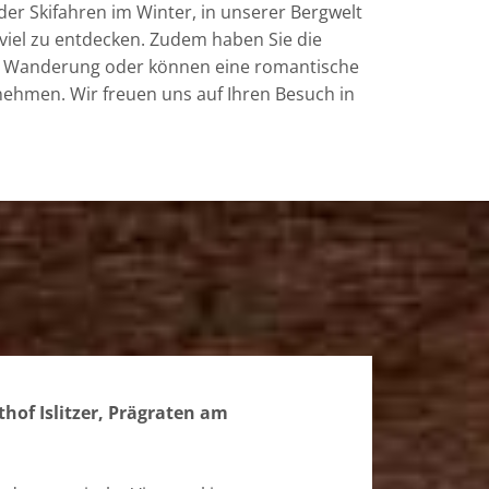
r Skifahren im Winter, in unserer Bergwelt
 viel zu entdecken. Zudem haben Sie die
en Wanderung oder können eine romantische
ehmen. Wir freuen uns auf Ihren Besuch in
hof Islitzer, Prägraten am