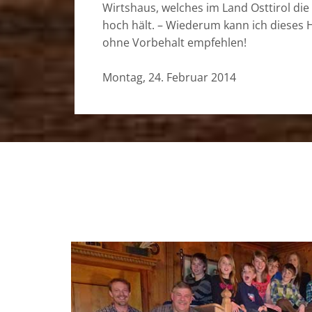
Wirtshaus, welches im Land Osttirol di
hoch hält. – Wiederum kann ich dieses
ohne Vorbehalt empfehlen!
Montag, 24. Februar 2014