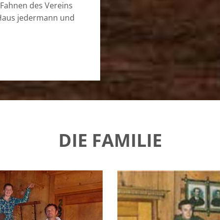
e Fahnen des Vereins
 Haus jedermann und
DIE FAMILIE