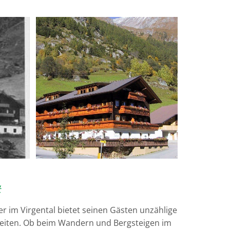
t
 im Virgental bietet seinen Gästen unzählige
keiten. Ob beim Wandern und Bergsteigen im