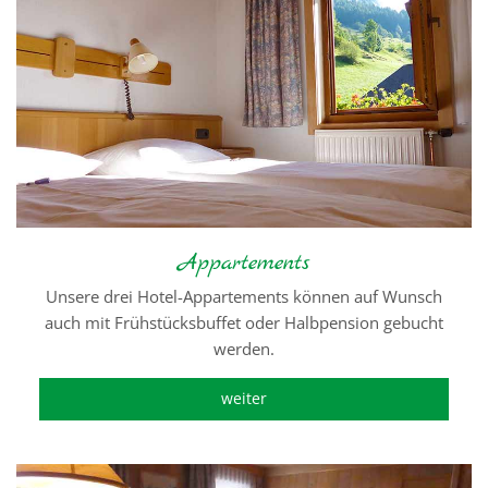
Appartements
Unsere drei Hotel-Appartements können auf Wunsch
auch mit Frühstücksbuffet oder Halbpension gebucht
werden.
weiter