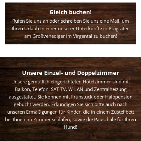
Gleich buchen!
Rufen Sie uns an oder schreiben Sie uns eine Mail, um
Ihren Urlaub in einer unserer Unterkünfte in Prägraten
am Großvenediger im Virgental zu buchen!
Unsere Einzel- und Doppelzimmer
Unsere gemütlich eingerichteten Hotelzimmer sind mit
Balkon, Telefon, SAT-TV, W-LAN und Zentralheizung
ausgestattet. Sie können mit Frühstück oder Halbpension
gebucht werden. Erkundigen Sie sich bitte auch nach
unseren Ermäßigungen für Kinder, die in einem Zustellbett
bei Ihnen im Zimmer schlafen, sowie die Pauschale für Ihren
Hund!