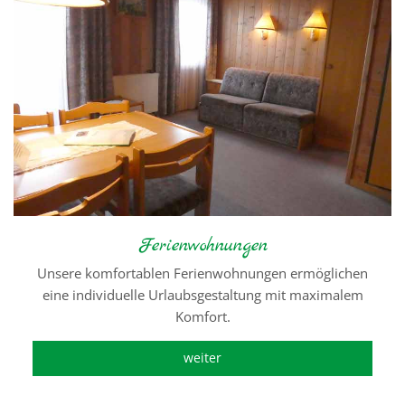
Ferienwohnungen
Unsere komfortablen Ferienwohnungen ermöglichen
eine individuelle Urlaubsgestaltung mit maximalem
Komfort.
weiter