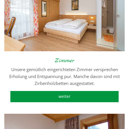
Zimmer
Unsere gemütlich eingerichteten Zimmer versprechen
Erholung und Entspannung pur. Manche davon sind mit
Zirbenholzbetten ausgestattet.
weiter