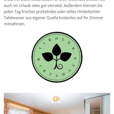
auch im Urlaub stets gut vernetzt. Außerdem können Sie
jeden Tag frisches prickelndes oder stilles Hinterbichler
Tafelwasser aus eigener Quelle kostenlos auf Ihr Zimmer
mitnehmen.