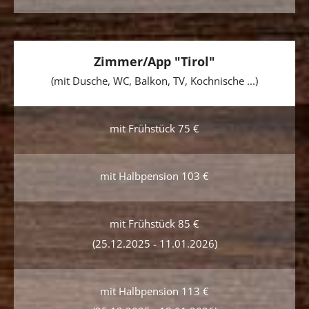
Zimmer/App "Tirol"
(mit Dusche, WC, Balkon, TV, Kochnische ...)
mit Frühstück 75 €
mit Halbpension 103 €
mit Frühstück 85 €
(25.12.2025 - 11.01.2026)
mit Halbpension 113 €