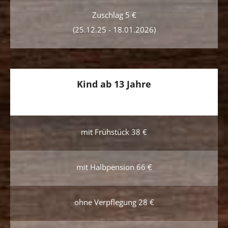
Zuschlag 5 €
(25.12.25
- 18.01.2026)
Kind ab 13 Jahre
mit Frühstück 38 €
mit Halbpension 66 €
ohne Verpflegung 28 €