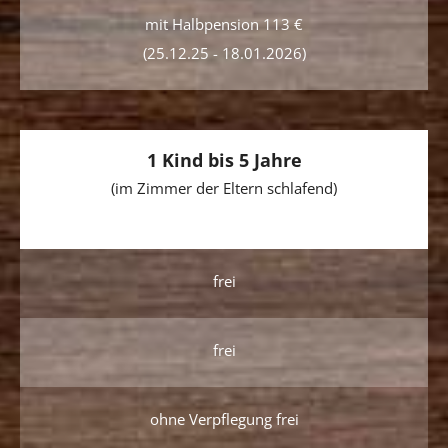
mit Halbpension 113 €
(25.12.25 - 18.01.2026)
1 Kind bis 5 Jahre
(im Zimmer der Eltern schlafend)
frei
frei
ohne Verpflegung frei