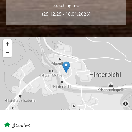
Zuschlag 5 €
(25.12.25 - 18.01.2026)

Standort