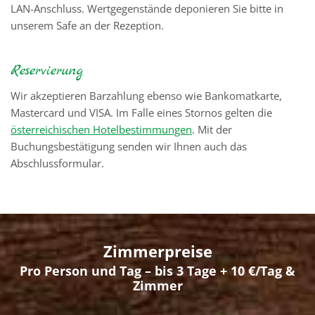
LAN-Anschluss. Wertgegenstände deponieren Sie bitte in
unserem Safe an der Rezeption.
Reservierung
Wir akzeptieren Barzahlung ebenso wie Bankomatkarte,
Mastercard und VISA. Im Falle eines Stornos gelten die
österreichischen Hotelbestimmungen
. Mit der
Buchungsbestätigung senden wir Ihnen auch das
Abschlussformular.
Zimmerpreise
Pro Person und Tag – bis 3 Tage + 10 €/Tag &
Zimmer