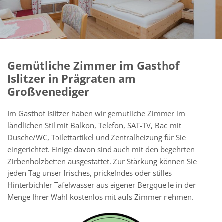
Gemütliche Zimmer im Gasthof
Islitzer in Prägraten am
Großvenediger
Im Gasthof Islitzer haben wir gemütliche Zimmer im
ländlichen Stil mit Balkon, Telefon, SAT-TV, Bad mit
Dusche/WC, Toilettartikel und Zentralheizung für Sie
eingerichtet. Einige davon sind auch mit den begehrten
Zirbenholzbetten ausgestattet. Zur Stärkung können Sie
jeden Tag unser frisches, prickelndes oder stilles
Hinterbichler Tafelwasser aus eigener Bergquelle in der
Menge Ihrer Wahl kostenlos mit aufs Zimmer nehmen.