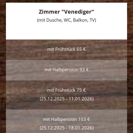
Zimmer "Venediger"
(mit Dusche, WC, Balkon, TV)
mit Frühstück 65 €
mit Halbpension 93 €
mit Frühstück 75 €
(25.12.2025 - 11.01.2026)
mit Halbpension 103 €
(25.12.2025 - 18.01.2026)