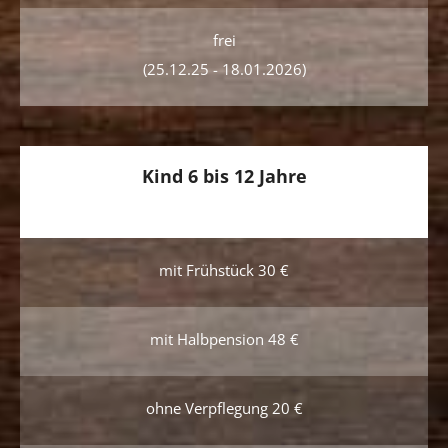
frei
(25.12.25 - 18.01.2026)
Kind 6 bis 12 Jahre
mit Frühstück 30 €
mit Halbpension 48 €
ohne Verpflegung 20 €