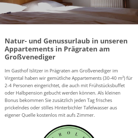
Natur- und Genussurlaub in unseren
Appartements in Prägraten am
Großvenediger
Im Gasthof Islitzer in Prägraten am Großvenediger im
Virgental haben wir gemütliche Appartements (30-40 m²) für
2-4 Personen eingerichtet, die auch mit Frühstücksbuffet
oder Halbpension gebucht werden können. Als kleinen
Bonus bekommen Sie zusätzlich jeden Tag frisches
prickelndes oder stilles Hinterbichler Tafelwasser aus
eigener Quelle kostenlos mit aufs Zimmer.