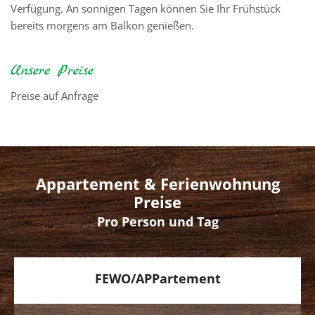
Verfügung. An sonnigen Tagen können Sie Ihr Frühstück
bereits morgens am Balkon genießen.
Unsere Preise
Preise auf Anfrage
Appartement & Ferienwohnung
Preise
Pro Person und Tag
FEWO/APPartement