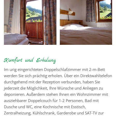
Komfort und Erholung
Im urig eingerichteten Doppelschlafzimmer mit 2-m-Bett
werden Sie sich prächtig erholen. Über ein Direktwahltelefon
durchgehend mit der Rezeption verbunden, haben Sie
jederzeit die Möglichkeit, Ihre Wünsche und Anliegen zu
deponieren. Außerdem stehen Ihnen ein Wohnzimmer mit
ausziehbarer Doppelcouch für 1-2 Personen, Bad mit
Dusche und WC, eine Kochnische mit Esstisch,
Zentralheizung, Kühlschrank, Garderobe und SAT-TV zur